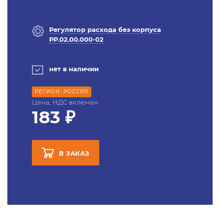
Регулятор расхода без корпуса
РР.02.00.000-02
нет в наличии
РЕГИОН: РОССИЯ
Цена, НДС включен
183 ₽
В ЗАКАЗ