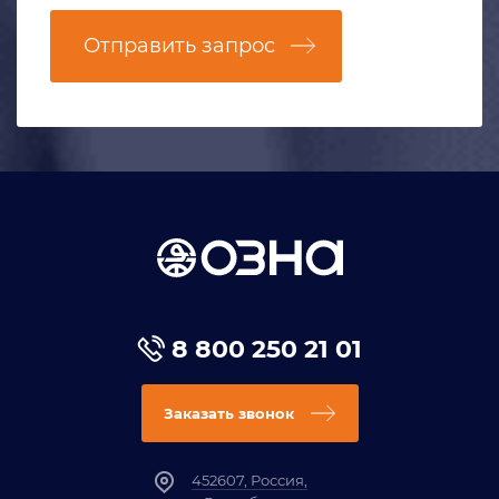
Отправить запрос
8 800 250 21 01
Заказать звонок
452607, Россия,