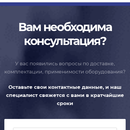
Вам необходима
консультация?
У вас появились вопросы по доставке,
комплектации, применимости
оборудования?
Оставьте свои контактные данные,
и наш
специалист свяжется с вами
в кратчайшие
сроки