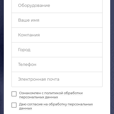
Ознакомлен с
политикой обработки
персональных данных
Даю
согласие на обработку персональных
данных