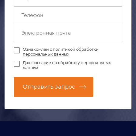
Ознакомлен с
политикой обработки
персональных данных
Даю
согласие на обработку персональных
данных
Отправить запрос