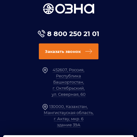
8 800 250 21 01
Заказать звонок
452607, Россия,
Республика
Башкортостан,
г. Октябрьский,
ул. Северная, 60
130000, Казахстан,
Мангистауская область,
г. Актау, мкр. 6
здание 39А