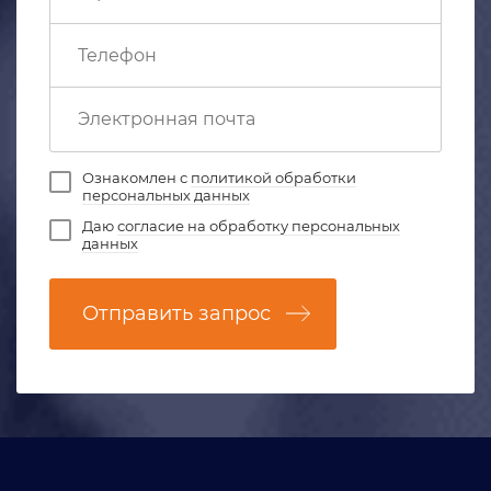
Ознакомлен с
политикой обработки
персональных данных
Даю
согласие на обработку персональных
данных
Отправить запрос