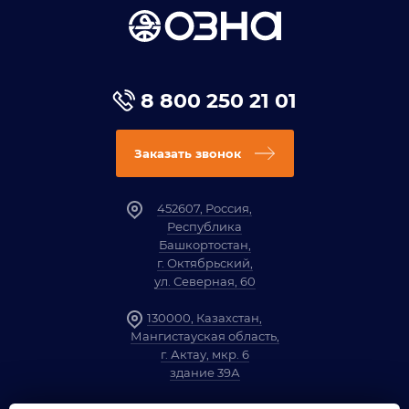
8 800 250 21 01
Заказать звонок
452607, Россия,
Республика
Башкортостан,
г. Октябрьский,
ул. Северная, 60
130000, Казахстан,
Мангистауская область,
г. Актау, мкр. 6
здание 39А