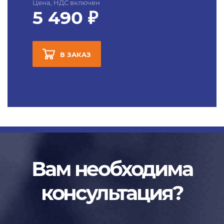
Цена, НДС включен
5 490 ₽
В ЗАКАЗ
Вам необходима
консультация?