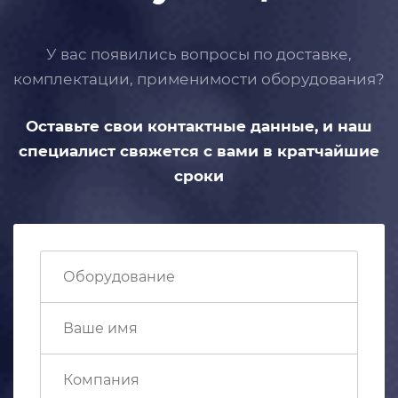
У вас появились вопросы по доставке,
комплектации, применимости
оборудования?
Оставьте свои контактные данные,
и наш
специалист свяжется с вами
в кратчайшие
сроки