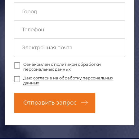
Ознакомлен с
политикой обработки
персональных данных
Даю
согласие на обработку персональных
данных
Отправить запрос