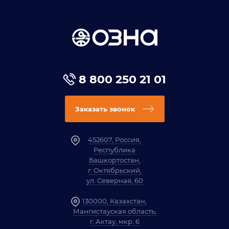
8 800 250 21 01
Заказать звонок
452607, Россия,
Республика
Башкортостан,
г. Октябрьский,
ул. Северная, 60
130000, Казахстан,
Мангистауская область,
г. Актау, мкр. 6