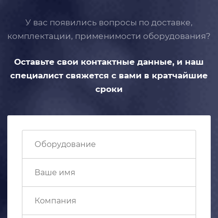
У вас появились вопросы по доставке,
комплектации, применимости
оборудования?
Оставьте свои контактные данные,
и наш
специалист свяжется с вами
в кратчайшие
сроки