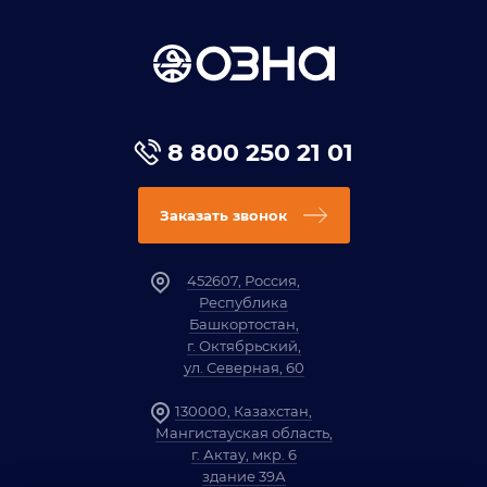
8 800 250 21 01
Заказать звонок
452607, Россия,
Республика
Башкортостан,
г. Октябрьский,
ул. Северная, 60
130000, Казахстан,
Мангистауская область,
г. Актау, мкр. 6
здание 39А