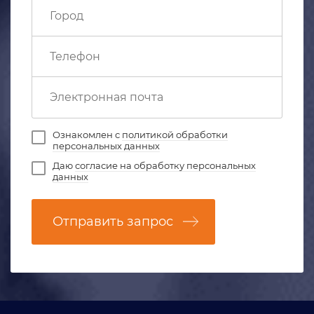
Ознакомлен с
политикой обработки
персональных данных
Даю
согласие на обработку персональных
данных
Отправить запрос