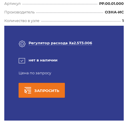
Артикул
РР.00.01.000
Производитель
ОЗНА-ИС
Количество в узле
1
Регулятор расхода Ха2.573.006
нет в наличии
Цена по запросу
ЗАПРОСИТЬ