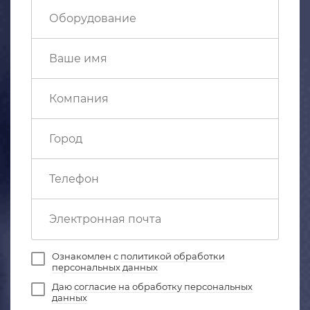
Ознакомлен с
политикой обработки
персональных данных
Даю
согласие на обработку персональных
данных