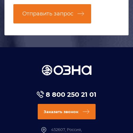
Отправить запрос
8 800 250 21 01
Заказать звонок
452607, Россия,