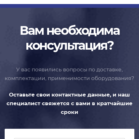
Вам необходима
консультация?
У вас появились вопросы по доставке,
комплектации, применимости
оборудования?
Оставьте свои контактные данные,
и наш
специалист свяжется с вами
в кратчайшие
сроки