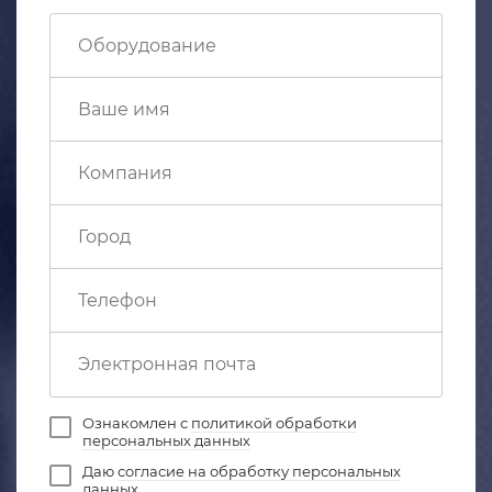
Ознакомлен с
политикой обработки
персональных данных
Даю
согласие на обработку персональных
данных