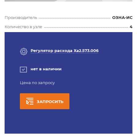
Производитель
ОЗНА-ИС
Количество в узле
4
Регулятор расхода Ха2.573.006
нет в наличии
Цена по запросу
ЗАПРОСИТЬ