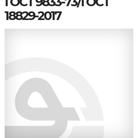
ГОСТ 9833-73/ГОСТ
18829-2017