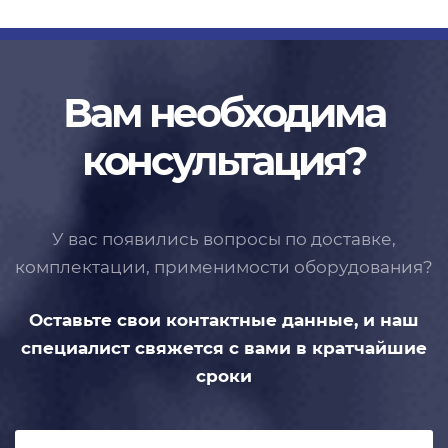
Вам необходима
консультация?
У вас появились вопросы по доставке,
комплектации, применимости
оборудования?
Оставьте свои контактные данные,
и наш
специалист свяжется с вами
в кратчайшие
сроки