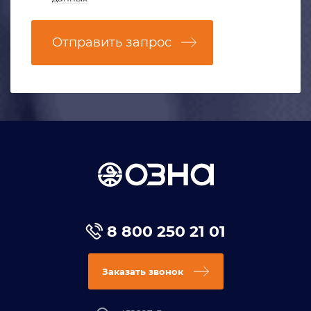
Отправить запрос
8 800 250 21 01
Заказать звонок