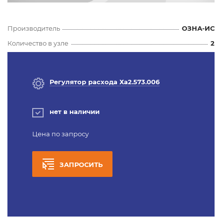
Производитель
ОЗНА-ИС
Количество в узле
2
Регулятор расхода Ха2.573.006
нет в наличии
Цена по запросу
ЗАПРОСИТЬ