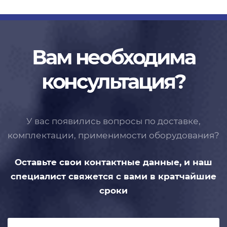
Вам необходима
консультация?
У вас появились вопросы по доставке,
комплектации, применимости
оборудования?
Оставьте свои контактные данные,
и наш
специалист свяжется с вами
в кратчайшие
сроки