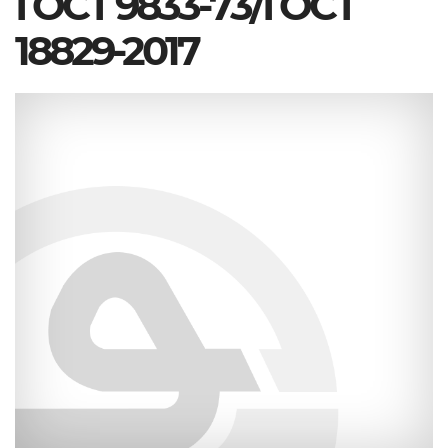
ГОСТ 9833-73/ГОСТ
18829-2017