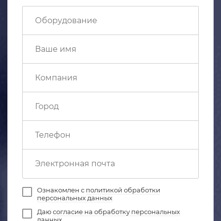
Ознакомлен с
политикой обработки
персональных данных
Даю
согласие на обработку персональных
данных