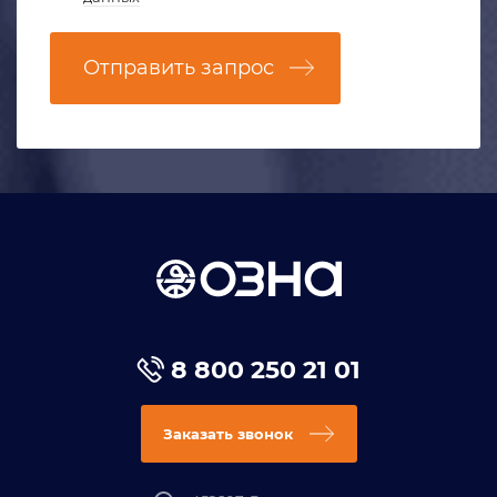
Отправить запрос
8 800 250 21 01
Заказать звонок