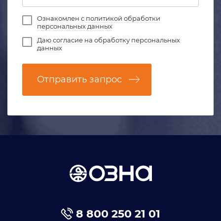
Ознакомлен с
политикой обработки
персональных данных
Даю
согласие на обработку персональных
данных
Отправить запрос
8 800 250 21 01