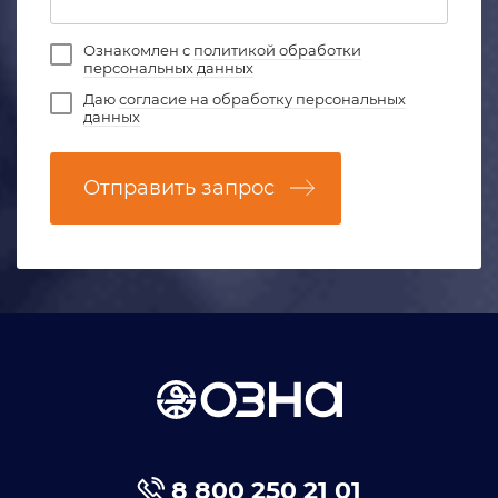
Ознакомлен с
политикой обработки
персональных данных
Даю
согласие на обработку персональных
данных
Отправить запрос
8 800 250 21 01