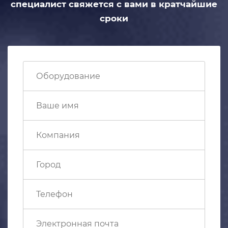
специалист свяжется с вами
в кратчайшие
сроки