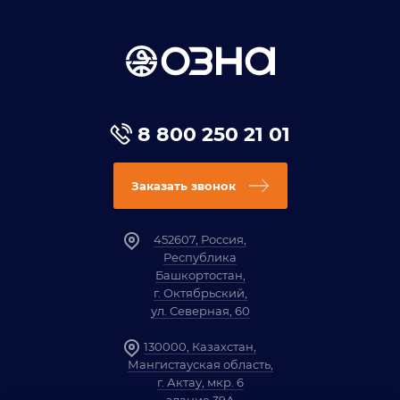
8 800 250 21 01
Заказать звонок
452607, Россия,
Республика
Башкортостан,
г. Октябрьский,
ул. Северная, 60
130000, Казахстан,
Мангистауская область,
г. Актау, мкр. 6
здание 39А