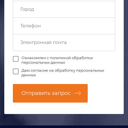
Ознакомлен с
политикой обработки
персональных данных
Даю
согласие на обработку персональных
данных
Отправить запрос