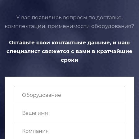
У вас появились вопросы по доставке,
комплектации, применимости
оборудования?
Оставьте свои контактные данные,
и наш
специалист свяжется с вами
в кратчайшие
сроки