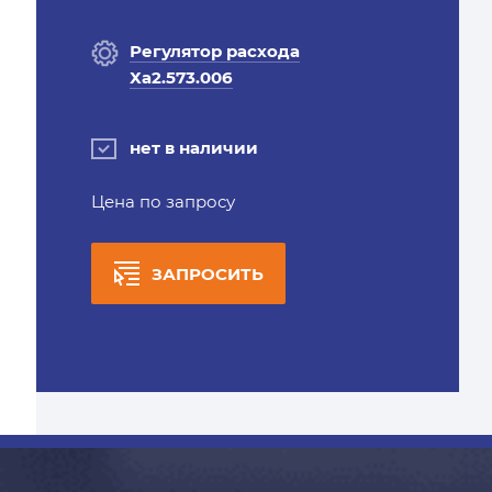
Регулятор расхода
Ха2.573.006
нет в наличии
Цена по запросу
ЗАПРОСИТЬ