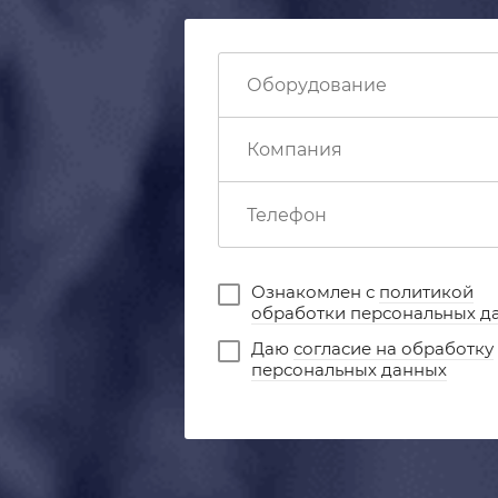
Ознакомлен с
политикой
обработки персональных д
Даю
согласие на обработку
персональных данных