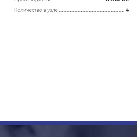
Количество в узле
4