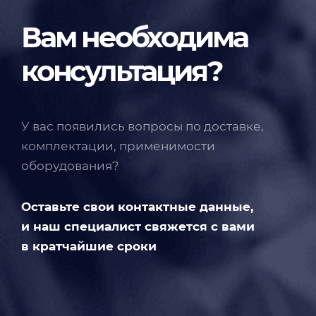
Вам необходима
консультация?
У вас появились вопросы по доставке,
комплектации, применимости
оборудования?
Оставьте свои контактные данные,
и наш специалист свяжется с вами
в кратчайшие сроки