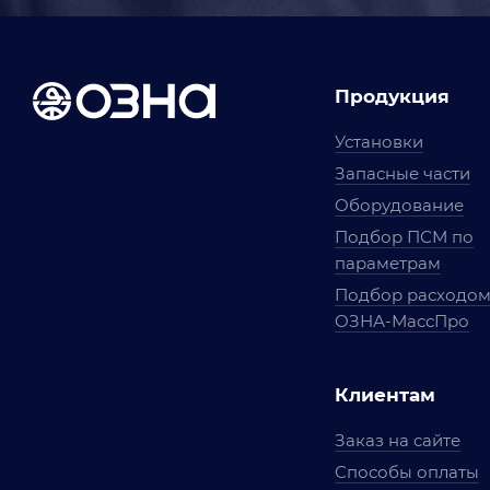
Продукция
Установки
Запасные части
Оборудование
Подбор ПСМ по
параметрам
Подбор расходо
ОЗНА-МассПро
Клиентам
Заказ на сайте
Способы оплаты