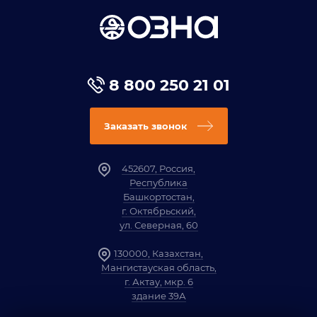
8 800 250 21 01
Заказать звонок
452607, Россия,
Республика
Башкортостан,
г. Октябрьский,
ул. Северная, 60
130000, Казахстан,
Мангистауская область,
г. Актау, мкр. 6
здание 39А