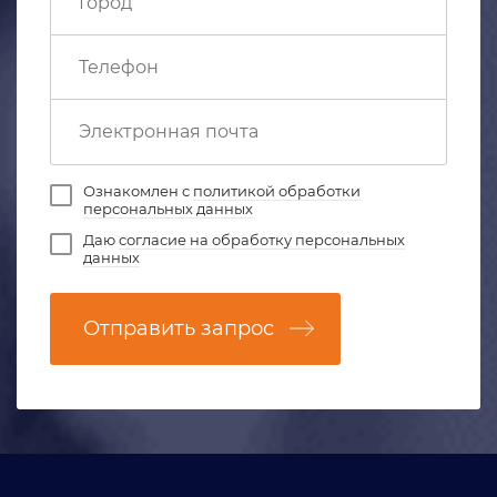
Ознакомлен с
политикой обработки
персональных данных
Даю
согласие на обработку персональных
данных
Отправить запрос