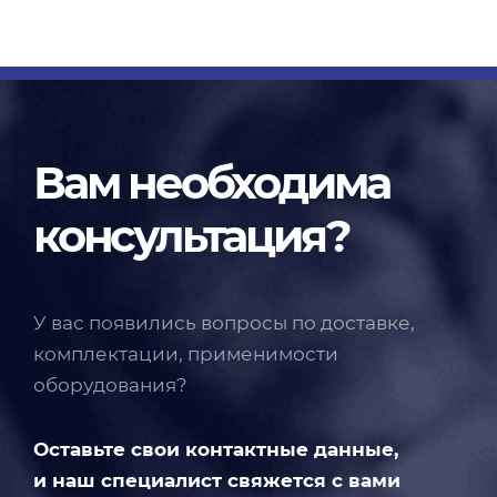
Вам необходима
консультация?
У вас появились вопросы по доставке,
комплектации, применимости
оборудования?
Оставьте свои контактные данные,
и наш специалист свяжется с вами