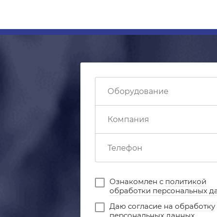
Ознакомлен с
политикой
обработки персональных д
Даю
согласие на обработку
персональных данных