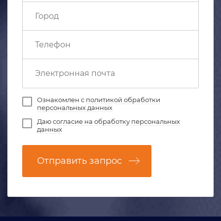
Ознакомлен с
политикой обработки
персональных данных
Даю
согласие на обработку персональных
данных
Отправить запрос