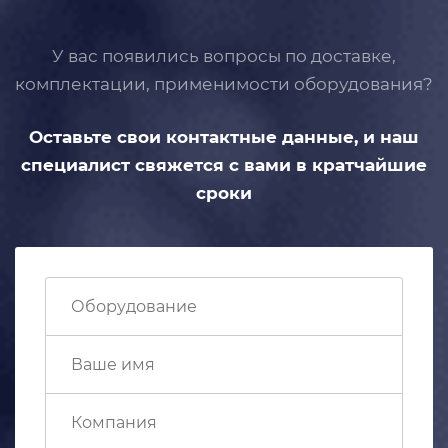
У вас появились вопросы по доставке,
комплектации, применимости
оборудования?
Оставьте свои контактные данные,
и наш
специалист свяжется с вами
в кратчайшие
сроки