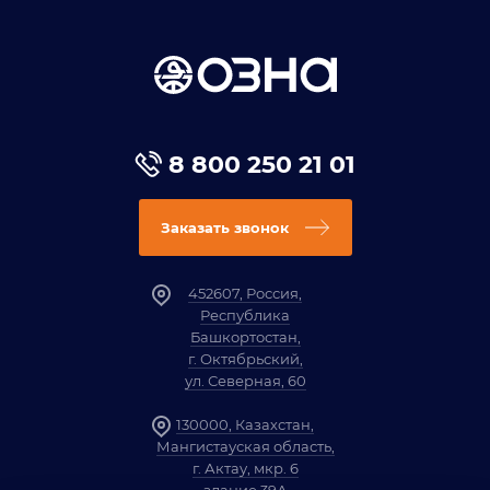
8 800 250 21 01
Заказать звонок
452607, Россия,
Республика
Башкортостан,
г. Октябрьский,
ул. Северная, 60
130000, Казахстан,
Мангистауская область,
г. Актау, мкр. 6
здание 39А