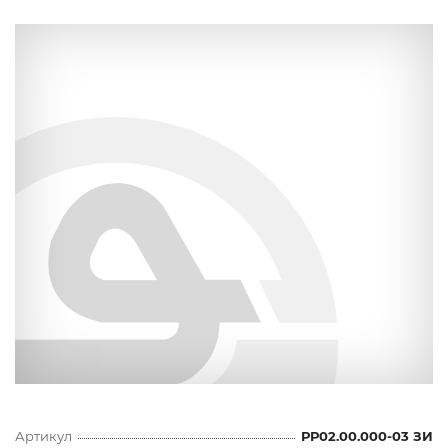
Артикул
РР02.00.000-03 ЗИ