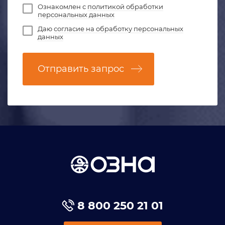
Ознакомлен с
политикой обработки
персональных данных
Даю
согласие на обработку персональных
данных
Отправить запрос
8 800 250 21 01