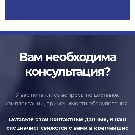
Вам необходима
консультация?
У вас появились вопросы по доставке,
комплектации, применимости
оборудования?
Оставьте свои контактные данные,
и наш
специалист свяжется с вами
в кратчайшие