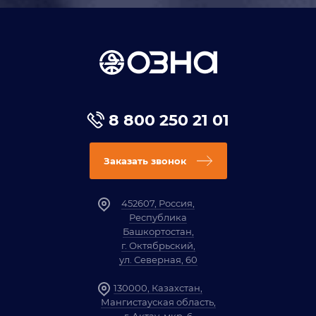
8 800 250 21 01
Заказать звонок
452607, Россия,
Республика
Башкортостан,
г. Октябрьский,
ул. Северная, 60
130000, Казахстан,
Мангистауская область,
г. Актау, мкр. 6