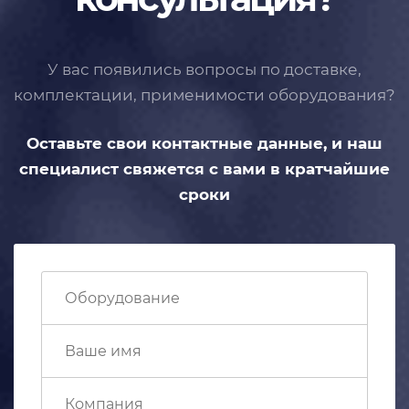
У вас появились вопросы по доставке,
комплектации, применимости
оборудования?
Оставьте свои контактные данные,
и наш
специалист свяжется с вами
в кратчайшие
сроки