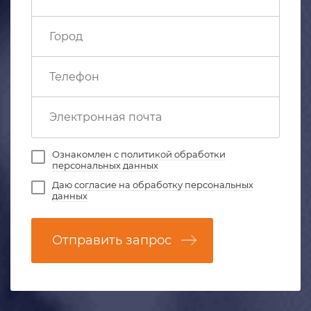
Ознакомлен с
политикой обработки
персональных данных
Даю
согласие на обработку персональных
данных
Отправить запрос