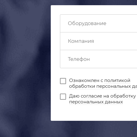
Ознакомлен с
политикой
обработки персональных д
Даю
согласие на обработку
персональных данных