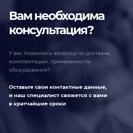
Вам необходима
консультация?
У вас появились вопросы по доставке,
комплектации, применимости
оборудования?
Оставьте свои контактные данные,
и наш специалист свяжется с вами
в кратчайшие сроки