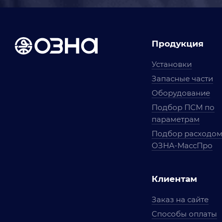
Продукция
Установки
Запасные части
Оборудование
Подбор ПСМ по
параметрам
Подбор расходо
ОЗНА-МассПро
Клиентам
Заказ на сайте
Способы оплаты