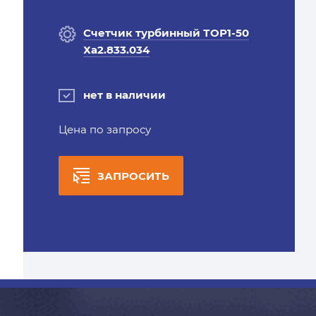
Счетчик турбинный ТОР1-50
Ха2.833.034
нет в наличии
Цена по запросу
ЗАПРОСИТЬ