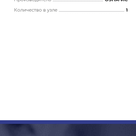
Количество в узле
1