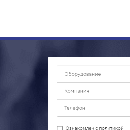
Ознакомлен с
политикой