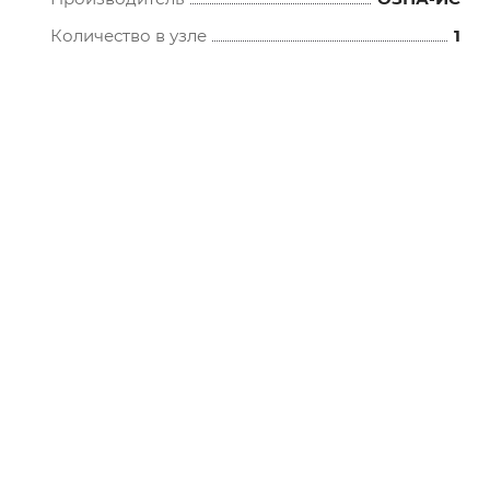
Количество в узле
1