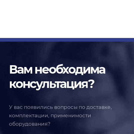
Вам необходима
консультация?
У вас появились вопросы по доставке,
комплектации, применимости
оборудования?