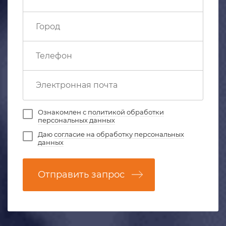
Ознакомлен с
политикой обработки
персональных данных
Даю
согласие на обработку персональных
данных
Отправить запрос