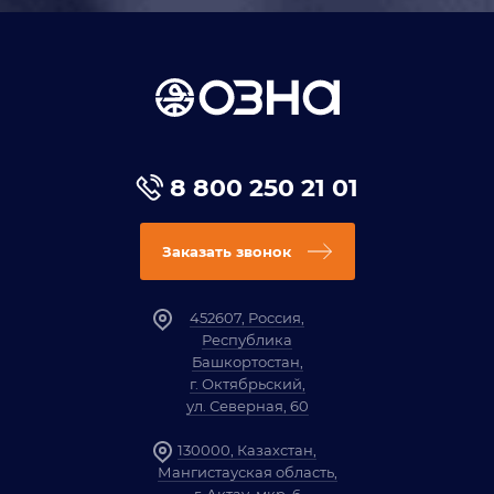
8 800 250 21 01
Заказать звонок
452607, Россия,
Республика
Башкортостан,
г. Октябрьский,
ул. Северная, 60
130000, Казахстан,
Мангистауская область,
г. Актау, мкр. 6