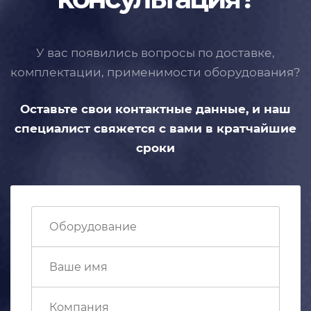
У вас появились вопросы по доставке,
комплектации, применимости
оборудования?
Оставьте свои контактные данные,
и наш
специалист свяжется с вами
в кратчайшие
сроки