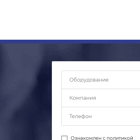
Ознакомлен с
политикой