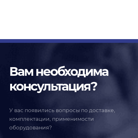
Вам необходима
консультация?
У вас появились вопросы по доставке,
комплектации, применимости
оборудования?