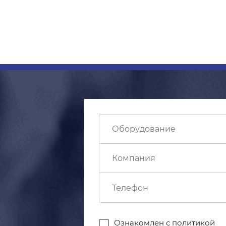
Ознакомлен с
политикой