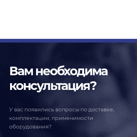
Вам необходима
консультация?
У вас появились вопросы по доставке,
комплектации, применимости
оборудования?