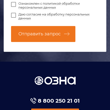
Ознакомлен с
политикой обработки
персональных данных
Даю
согласие на обработку персональных
данных
Отправить запрос
8 800 250 21 01