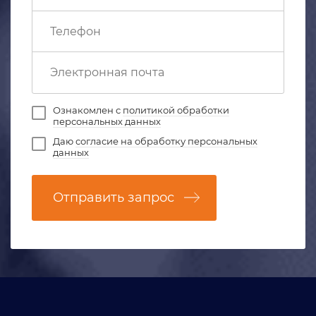
Ознакомлен с
политикой обработки
персональных данных
Даю
согласие на обработку персональных
данных
Отправить запрос