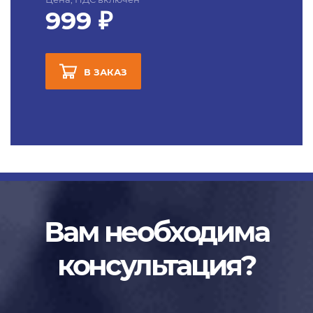
999 ₽
В ЗАКАЗ
Вам необходима
консультация?