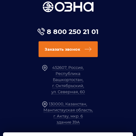
8 800 250 21 01
Заказать звонок
452607, Россия,
Республика
Башкортостан,
г. Октябрьский,
ул. Северная, 60
130000, Казахстан,
Мангистауская область,
г. Актау, мкр. 6
здание 39А