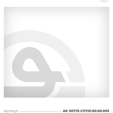
Артикул
АК 007.15-СПУ01.00.00.005