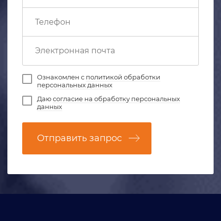
Ознакомлен с
политикой обработки
персональных данных
Даю
согласие на обработку персональных
данных
Отправить запрос