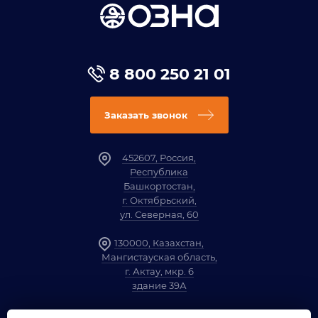
8 800 250 21 01
Заказать звонок
452607, Россия,
Республика
Башкортостан,
г. Октябрьский,
ул. Северная, 60
130000, Казахстан,
Мангистауская область,
г. Актау, мкр. 6
здание 39А