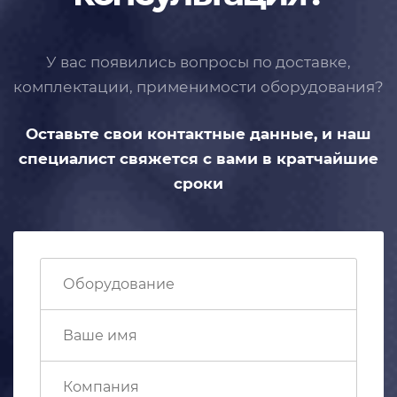
У вас появились вопросы по доставке,
комплектации, применимости
оборудования?
Оставьте свои контактные данные,
и наш
специалист свяжется с вами
в кратчайшие
сроки