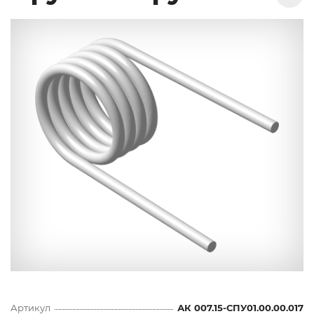
Артикул
АК 007.15-СПУ01.00.00.017