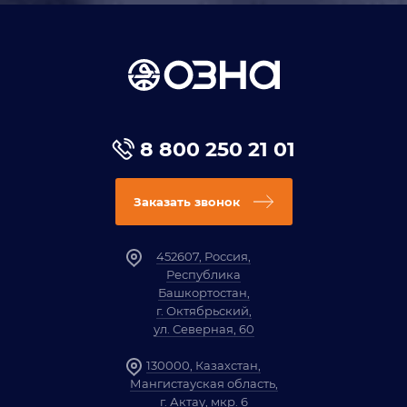
8 800 250 21 01
Заказать звонок
452607, Россия,
Республика
Башкортостан,
г. Октябрьский,
ул. Северная, 60
130000, Казахстан,
Мангистауская область,
г. Актау, мкр. 6