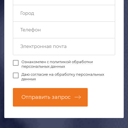
Ознакомлен с
политикой обработки
персональных данных
Даю
согласие на обработку персональных
данных
Отправить запрос