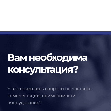
Вам необходима
консультация?
У вас появились вопросы по доставке,
комплектации, применимости
оборудования?