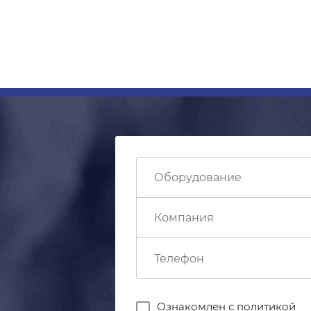
Ознакомлен с
политикой