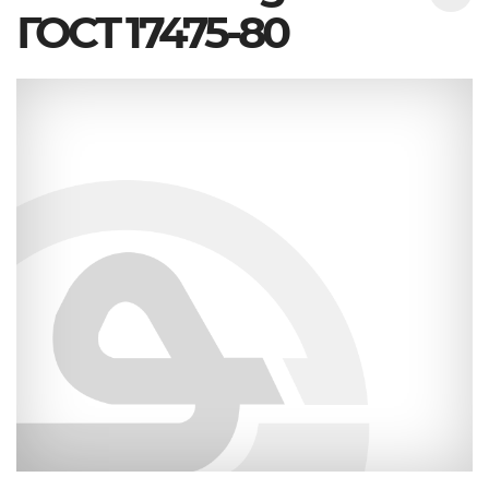
ГОСТ 17475-80