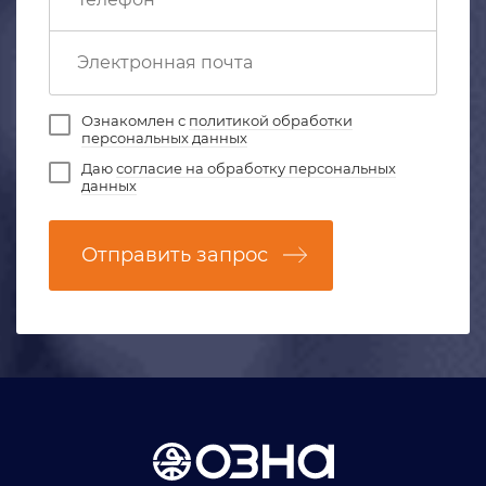
Ознакомлен с
политикой обработки
персональных данных
Даю
согласие на обработку персональных
данных
Отправить запрос