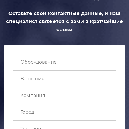
Оставьте свои контактные данные,
и наш
специалист свяжется с вами
в кратчайшие
сроки