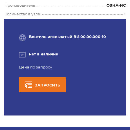
Производитель
ОЗНА-ИС
Количество в узле
1
Вентиль игольчатый ВИ.00.00.000-10
нет в наличии
Цена по запросу
ЗАПРОСИТЬ