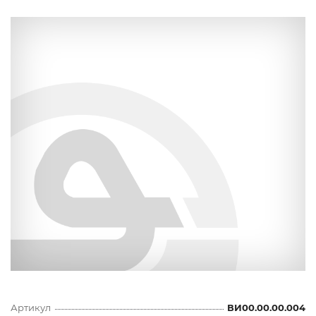
Артикул
ВИ00.00.00.004