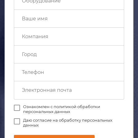
Ознакомлен с
политикой обработки
персональных данных
Даю
согласие на обработку персональных
данных