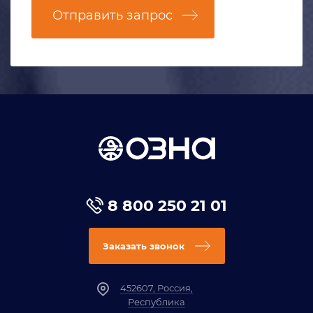
Отправить запрос
8 800 250 21 01
Заказать звонок
452607, Россия,
Республика