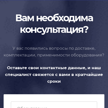
Вам необходима
консультация?
У вас появились вопросы по доставке,
комплектации, применимости
оборудования?
Оставьте свои контактные данные,
и наш
специалист свяжется с вами
в кратчайшие
сроки