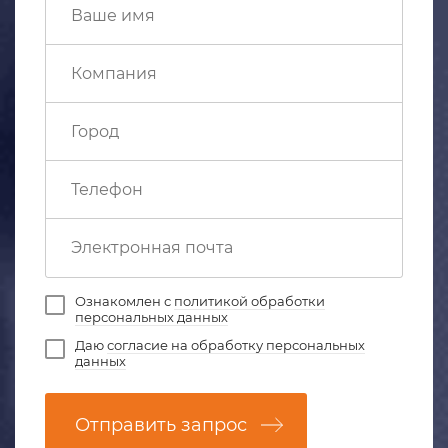
Ознакомлен с
политикой обработки
персональных данных
Даю
согласие на обработку персональных
данных
Отправить запрос