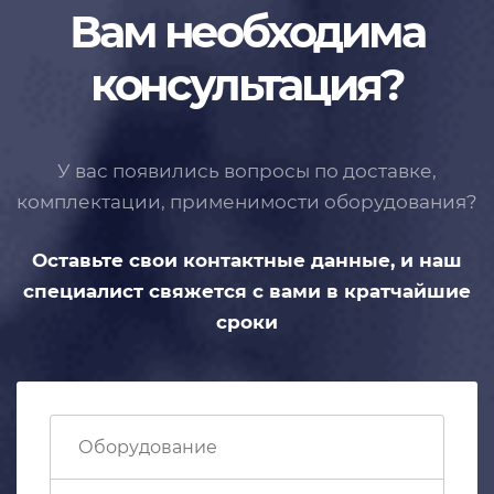
Вам необходима
консультация?
У вас появились вопросы по доставке,
комплектации, применимости
оборудования?
Оставьте свои контактные данные,
и наш
специалист свяжется с вами
в кратчайшие
сроки