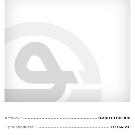
Артикул
ВИ00.01.00.000
Производитель
ОЗНА-ИС