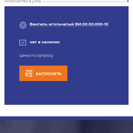
Количество в узле
1
Вентиль игольчатый ВИ.00.00.000-10
нет в наличии
Цена по запросу
ЗАПРОСИТЬ