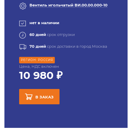
Вентиль игольчатый ВИ.00.00.000-10
нет в наличии
60 дней
срок отгрузки
70 дней
срок доставки в город Москва
РЕГИОН: РОССИЯ
Цена, НДС включен
10 980 ₽
В ЗАКАЗ