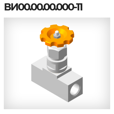
ВИ00.00.00.000-11