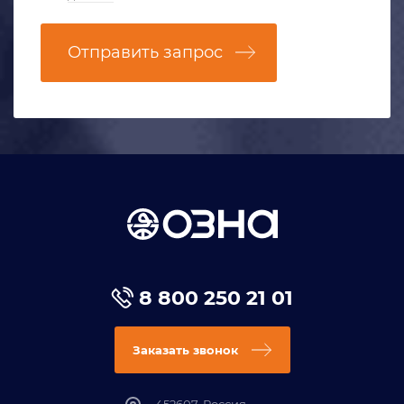
Отправить запрос
8 800 250 21 01
Заказать звонок
452607, Россия,