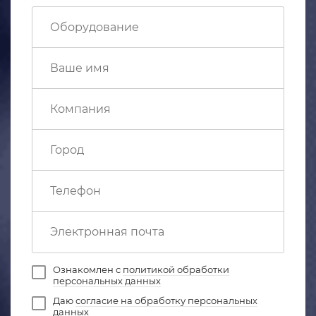
Ознакомлен с
политикой обработки
персональных данных
Даю
согласие на обработку персональных
данных