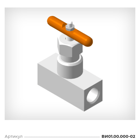
Артикул
ВИ01.00.000-02