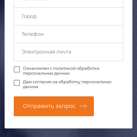
Ознакомлен с
политикой обработки
персональных данных
Даю
согласие на обработку персональных
данных
Отправить запрос