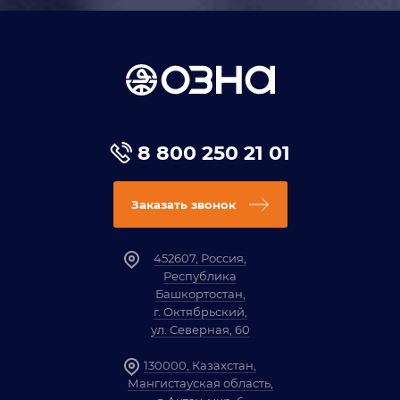
8 800 250 21 01
Заказать звонок
452607, Россия,
Республика
Башкортостан,
г. Октябрьский,
ул. Северная, 60
130000, Казахстан,
Мангистауская область,