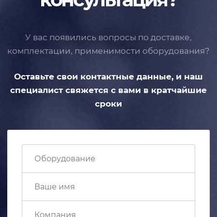
У вас появились вопросы по доставке,
комплектации, применимости
оборудования?
Оставьте свои контактные данные,
и наш
специалист свяжется с вами
в кратчайшие
сроки