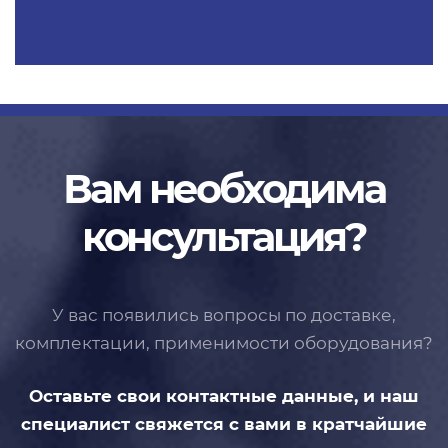
Вам необходима
консультация?
У вас появились вопросы по доставке,
комплектации, применимости
оборудования?
Оставьте свои контактные данные,
и наш
специалист свяжется с вами
в кратчайшие