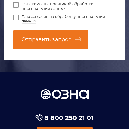
Ознакомлен с
политикой обработки
персональных данных
Даю
согласие на обработку персональных
данных
Отправить запрос
8 800 250 21 01