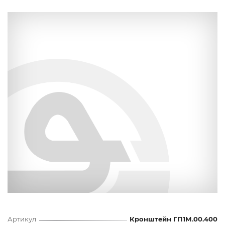
Артикул
Кронштейн ГП1М.00.400