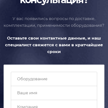
У вас появились вопросы по доставке,
комплектации, применимости
оборудования?
Оставьте свои контактные данные,
и наш
специалист свяжется с вами
в кратчайшие
сроки