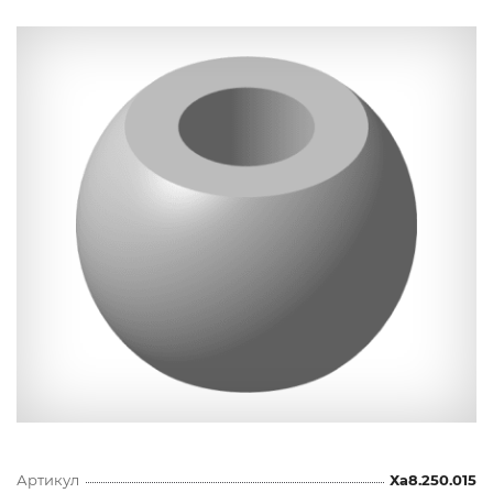
Артикул
Ха8.250.015