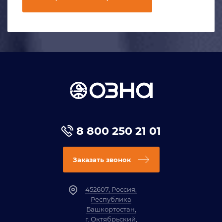
8 800 250 21 01
Заказать звонок
452607, Россия,
Республика
Башкортостан,
г. Октябрьский,