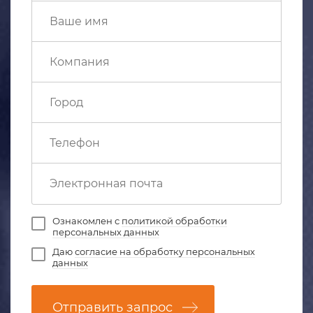
Ознакомлен с
политикой обработки
персональных данных
Даю
согласие на обработку персональных
данных
Отправить запрос