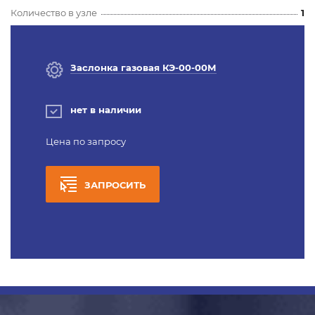
Количество в узле
1
Заслонка газовая КЭ-00-00М
нет в наличии
Цена по запросу
ЗАПРОСИТЬ