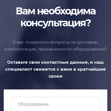
Вам необходима
консультация?
У вас появились вопросы по доставке,
комплектации, применимости
оборудования?
Оставьте свои контактные данные,
и наш
специалист свяжется с вами
в кратчайшие
сроки