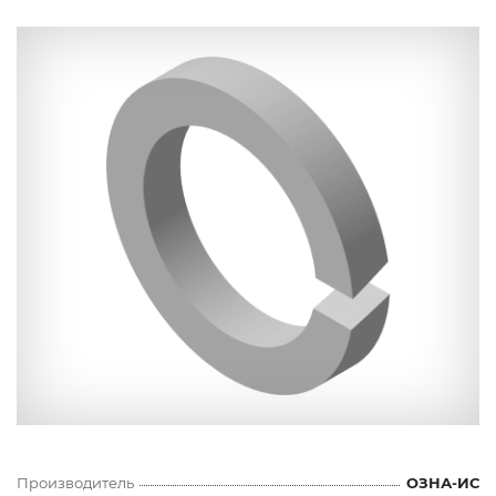
Производитель
ОЗНА-ИС