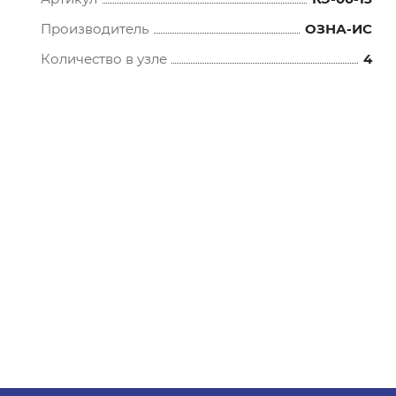
Производитель
ОЗНА-ИС
Количество в узле
4