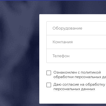
Ознакомлен с
политикой
обработки персональных д
Даю
согласие на обработку
персональных данных