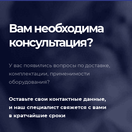
Вам необходима
консультация?
У вас появились вопросы по доставке,
комплектации, применимости
оборудования?
Оставьте свои контактные данные,
и наш специалист свяжется с вами
в кратчайшие сроки