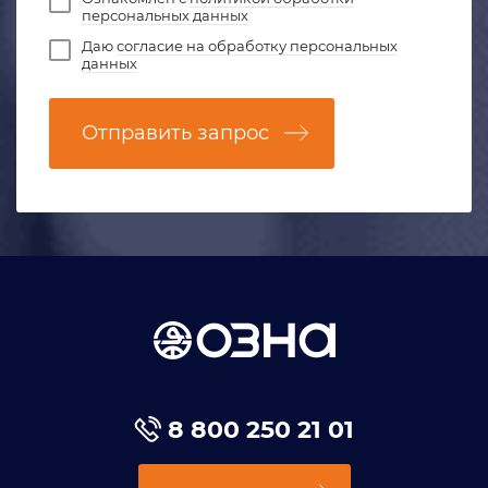
персональных данных
Даю
согласие на обработку персональных
данных
Отправить запрос
8 800 250 21 01