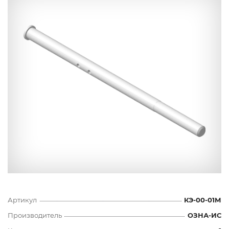
Артикул
КЭ-00-01М
Производитель
ОЗНА-ИС