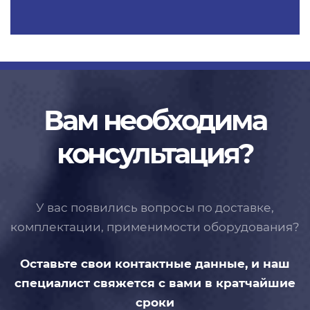
Вам необходима
консультация?
У вас появились вопросы по доставке,
комплектации, применимости
оборудования?
Оставьте свои контактные данные,
и наш
специалист свяжется с вами
в кратчайшие
сроки