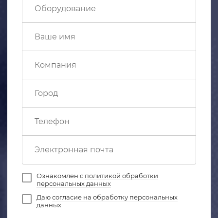
Ознакомлен с
политикой обработки
персональных данных
Даю
согласие на обработку персональных
данных