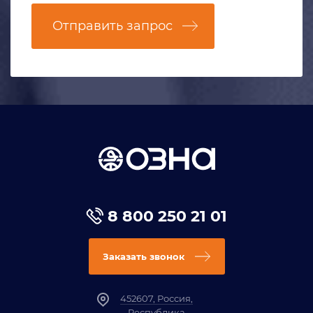
Отправить запрос
8 800 250 21 01
Заказать звонок
452607, Россия,
Республика