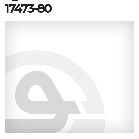
17473-80