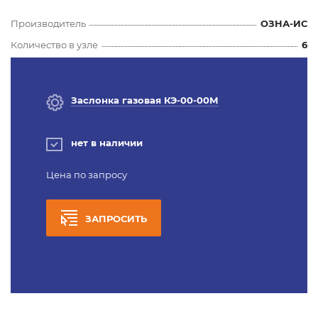
Производитель
ОЗНА-ИС
Количество в узле
6
Заслонка газовая КЭ-00-00М
нет в наличии
Цена по запросу
ЗАПРОСИТЬ