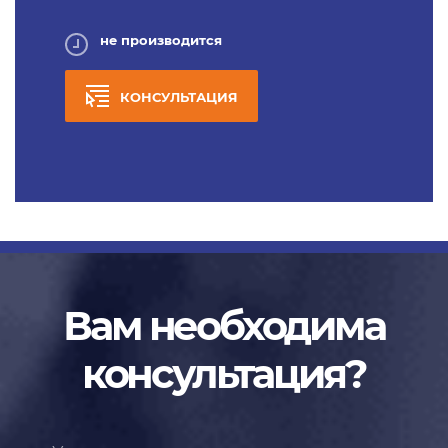
не производится
КОНСУЛЬТАЦИЯ
Вам необходима
консультация?