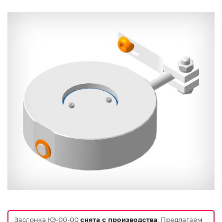
Заслонка КЭ-00-00
снята с производства
. Предлагаем