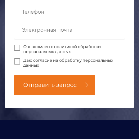
Ознакомлен с
политикой обработки
персональных данных
Даю
согласие на обработку персональных
данных
Отправить запрос