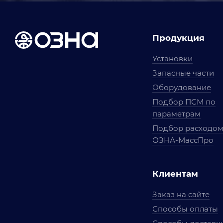
Продукция
Установки
Запасные части
Оборудование
Подбор ПСМ по
параметрам
Подбор расходо
ОЗНА-МассПро
Клиентам
Заказ на сайте
Способы оплаты