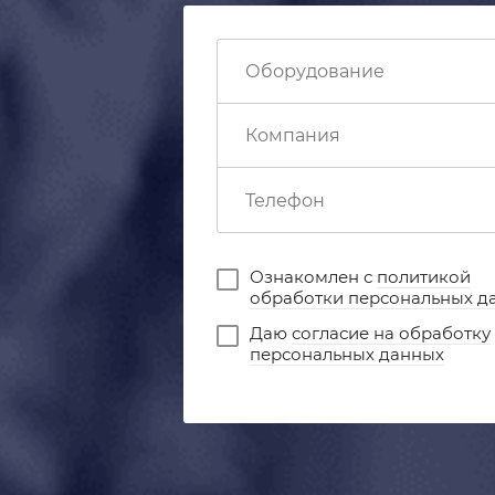
Ознакомлен с
политикой
обработки персональных д
Даю
согласие на обработку
персональных данных