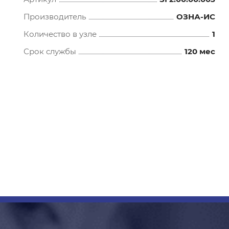
Производитель
ОЗНА-ИС
Количество в узле
1
Срок службы
120 мес