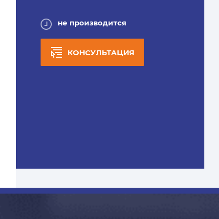
не производится
КОНСУЛЬТАЦИЯ