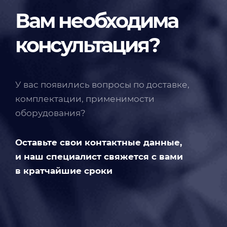
Вам необходима
консультация?
У вас появились вопросы по доставке,
комплектации, применимости
оборудования?
Оставьте свои контактные данные,
и наш специалист свяжется с вами
в кратчайшие сроки