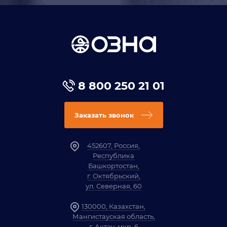
8 800 250 21 01
Заказать звонок
452607, Россия,
Республика
Башкортостан,
г. Октябрьский,
ул. Северная, 60
130000, Казахстан,
Мангистауская область,
г. Актау, мкр. 6