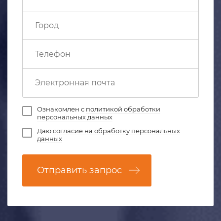
Ознакомлен с
политикой обработки
персональных данных
Даю
согласие на обработку персональных
данных
Отправить запрос