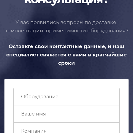
У вас появились вопросы по доставке,
комплектации, применимости
оборудования?
Оставьте свои контактные данные,
и наш
специалист свяжется с вами
в кратчайшие
сроки