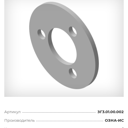
Артикул
ЗГ3.01.00.002
Производитель
ОЗНА-ИС