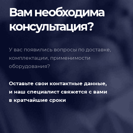
Вам необходима
консультация?
У вас появились вопросы по доставке,
комплектации, применимости
оборудования?
Оставьте свои контактные данные,
и наш специалист свяжется с вами
в кратчайшие сроки