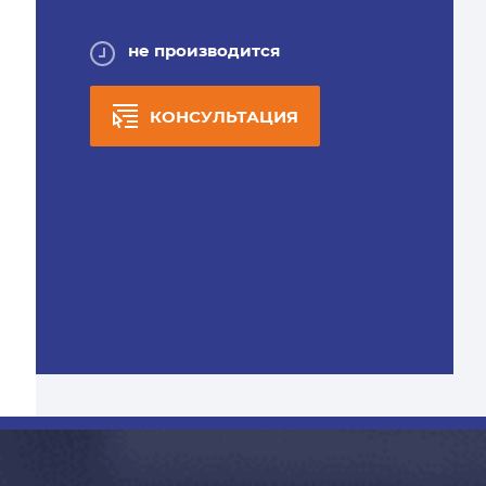
не производится
КОНСУЛЬТАЦИЯ