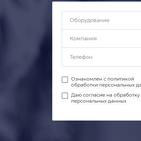
Ознакомлен с
политикой
обработки персональных д
Даю
согласие на обработку
персональных данных