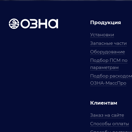
Продукция
Установки
Запасные части
Оборудование
Подбор ПСМ по
параметрам
Подбор расходо
ОЗНА-МассПро
Клиентам
Заказ на сайте
Способы оплаты