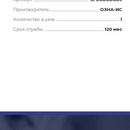
Производитель
ОЗНА-ИС
Количество в узле
1
Срок службы
120 мес