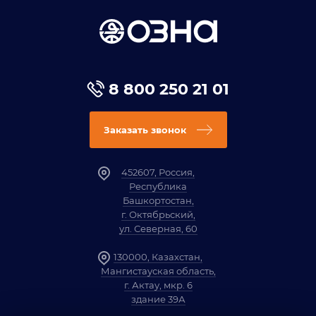
8 800 250 21 01
Заказать звонок
452607, Россия,
Республика
Башкортостан,
г. Октябрьский,
ул. Северная, 60
130000, Казахстан,
Мангистауская область,
г. Актау, мкр. 6
здание 39А