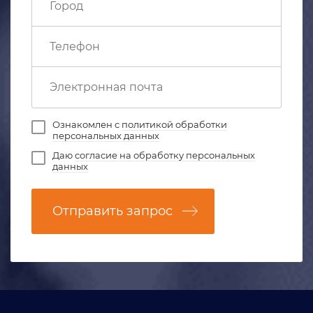
Ознакомлен с
политикой обработки
персональных данных
Даю
согласие на обработку персональных
данных
Отправить запрос