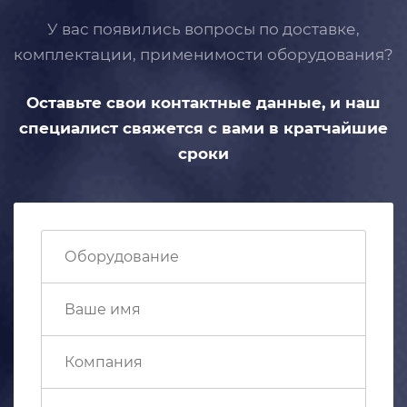
У вас появились вопросы по доставке,
комплектации, применимости
оборудования?
Оставьте свои контактные данные,
и наш
специалист свяжется с вами
в кратчайшие
сроки