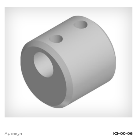
Артикул
КЭ-00-06