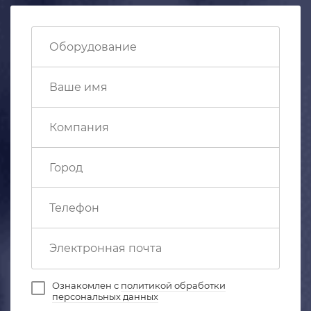
Ознакомлен с
политикой обработки
персональных данных