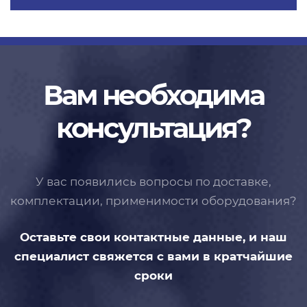
Вам необходима
консультация?
У вас появились вопросы по доставке,
комплектации, применимости
оборудования?
Оставьте свои контактные данные,
и наш
специалист свяжется с вами
в кратчайшие
сроки