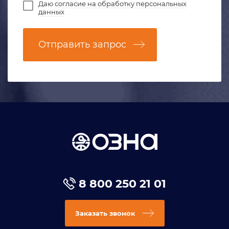
Даю
согласие на обработку персональных
данных
Отправить запрос
8 800 250 21 01
Заказать звонок