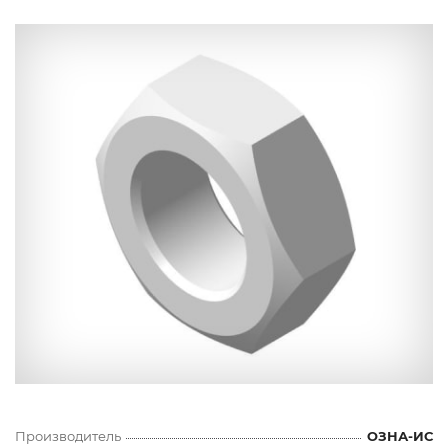
Производитель
ОЗНА-ИС