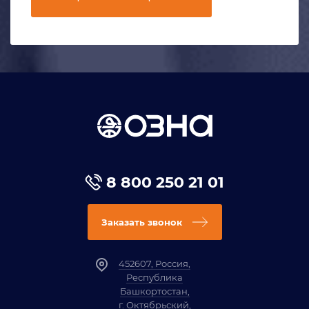
8 800 250 21 01
Заказать звонок
452607, Россия,
Республика
Башкортостан,
г. Октябрьский,