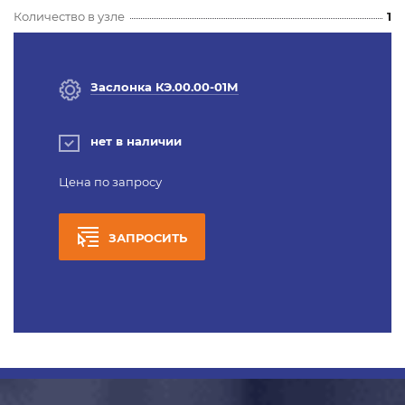
Количество в узле
1
Заслонка КЭ.00.00-01М
нет в наличии
Цена по запросу
ЗАПРОСИТЬ