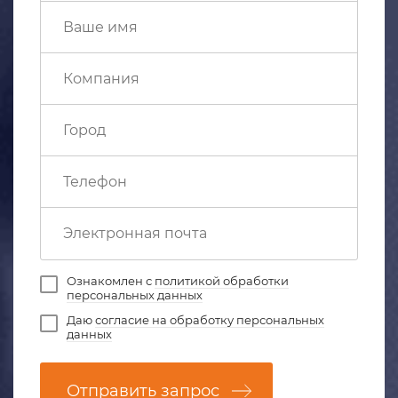
Ознакомлен с
политикой обработки
персональных данных
Даю
согласие на обработку персональных
данных
Отправить запрос