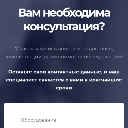
Вам необходима
консультация?
У вас появились вопросы по доставке,
комплектации, применимости
оборудования?
Оставьте свои контактные данные,
и наш
специалист свяжется с вами
в кратчайшие
сроки