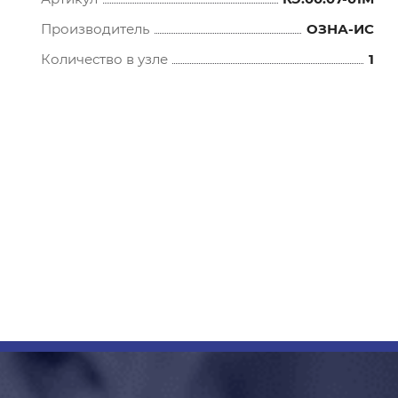
Производитель
ОЗНА-ИС
Количество в узле
1