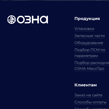
Продукция
Установки
Запасные части
Оборудование
Подбор ПСМ по
параметрам
Подбор расходо
ОЗНА-МассПро
Клиентам
Заказ на сайте
Способы оплаты