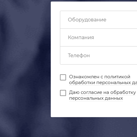
Ознакомлен с
политикой
обработки персональных д
Даю
согласие на обработку
персональных данных