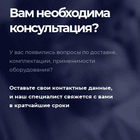
Вам необходима
консультация?
У вас появились вопросы по доставке,
комплектации, применимости
оборудования?
Оставьте свои контактные данные,
и наш специалист свяжется с вами
в кратчайшие сроки