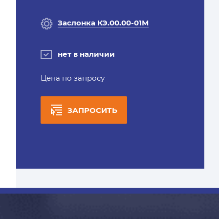
Заслонка КЭ.00.00-01М
нет в наличии
Цена по запросу
ЗАПРОСИТЬ