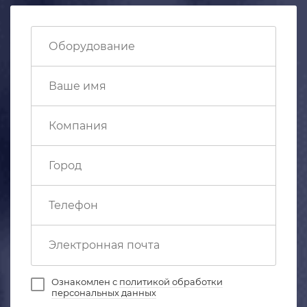
Ознакомлен с
политикой обработки
персональных данных