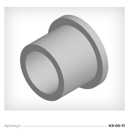
Артикул
КЭ-00-11