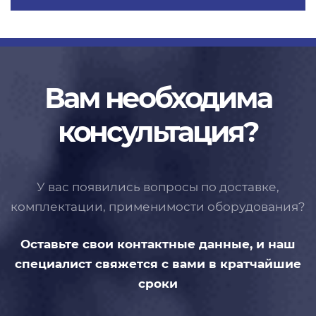
Вам необходима
консультация?
У вас появились вопросы по доставке,
комплектации, применимости
оборудования?
Оставьте свои контактные данные,
и наш
специалист свяжется с вами
в кратчайшие
сроки