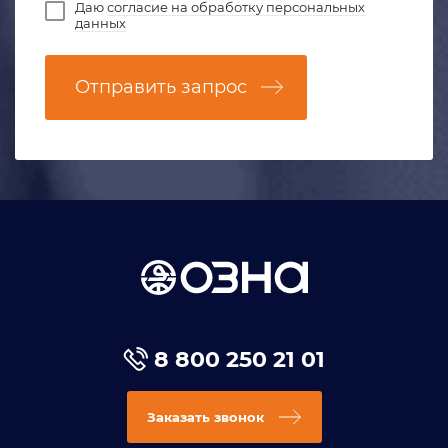
Даю
согласие на обработку персональных
данных
Отправить запрос
8 800 250 21 01
Заказать звонок