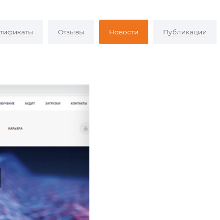
тификаты
Отзывы
Новости
Публикации