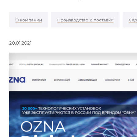
О компании
Производство и поставки
Сер
20.01.2021