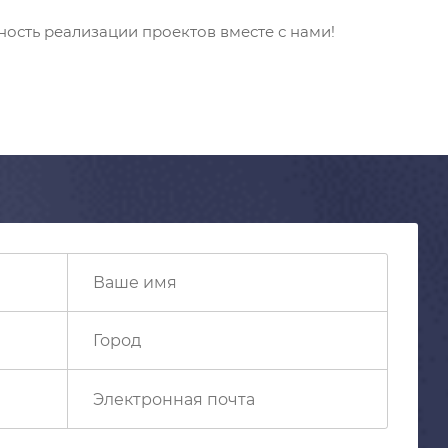
ость реализации проектов вместе с нами!