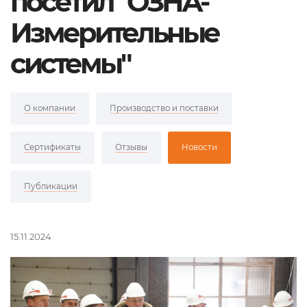
посетил "ОЗНА-
Измерительные
системы"
О компании
Производство и поставки
Сертификаты
Отзывы
Новости
Публикации
15.11.2024