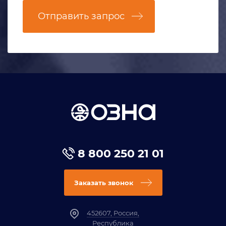
Отправить запрос
8 800 250 21 01
Заказать звонок
452607, Россия,
Республика