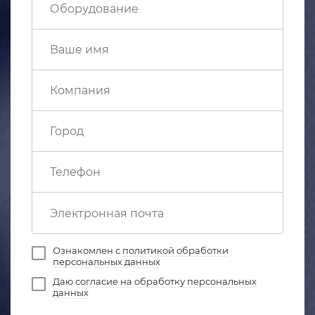
Ознакомлен с
политикой обработки
персональных данных
Даю
согласие на обработку персональных
данных