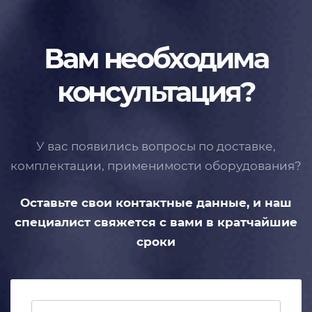
Вам необходима
консультация?
У вас появились вопросы по доставке,
комплектации, применимости
оборудования?
Оставьте свои контактные данные,
и наш
специалист свяжется с вами
в кратчайшие
сроки