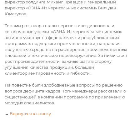
директор холдинга Михаил Кравцов и генеральный
директор «ОЗНА-Измерительные системы» Вильдан
Юмагулов.
Темами разговора стали перспективы дивизиона и
сегодняшние успехи. «ОЗНА-Измерительные системы»
активно участвует в федеральных и республиканских
программах поддержки промышленности, направляя
полученные средства на расширение производственных
площадей и техническое перевооружение. За ними стоят
рост производительности, важные шаги в сторону
улучшения качества продукции, большей
клиентоориентированности и гибкости.
На повестке были злободневные вопросы по решению
вопроса дефицита кадров. Топ-менеджеры рассказали о
существующей в компании программе по привлечению
молодых специалистов.
←
Вернуться к списку