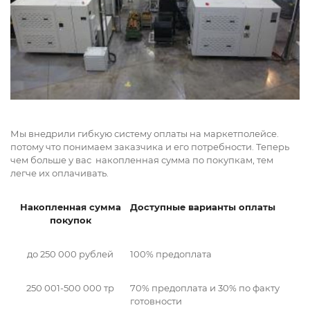
Мы внедрили гибкую систему оплаты на маркетполейсе.
потому что понимаем заказчика и его потребности. Теперь
чем больше у вас накопленная сумма по покупкам, тем
легче их оплачивать.
Накопленная сумма
Доступные варианты оплаты
покупок
до 250 000 рублей
100% предоплата
250 001-500 000 тр
70% предоплата и 30% по факту
готовности