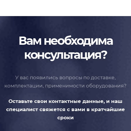
Вам необходима
консультация?
У вас появились вопросы по доставке,
комплектации, применимости
оборудования?
Оставьте свои контактные данные,
и наш
специалист свяжется с вами
в кратчайшие
сроки