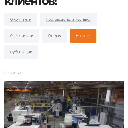
клиентов!
О компании
Производство и поставки
Сертификаты
Отзывы
Новости
Публикации
25.11.2021