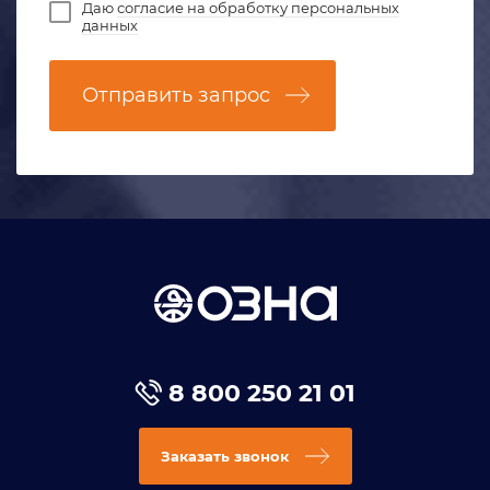
Даю
согласие на обработку персональных
данных
Отправить запрос
8 800 250 21 01
Заказать звонок