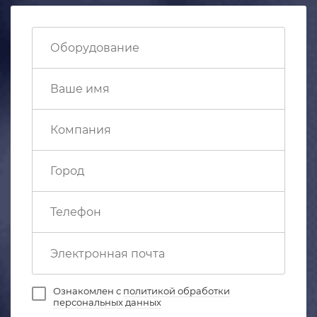
Ознакомлен с
политикой обработки
персональных данных